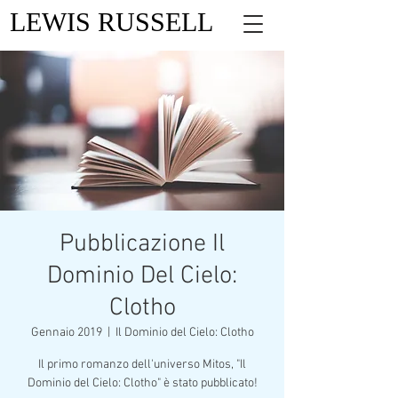
LEWIS RUSSELL
Pubblicazione Il
Dominio Del Cielo:
Clotho
Gennaio 2019
  |  
Il Dominio del Cielo: Clotho
Il primo romanzo dell'universo Mitos, "Il
Dominio del Cielo: Clotho" è stato pubblicato!